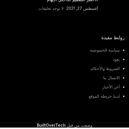
الأخضر التصميم الداخلي الإلهام
أغسطس 27, 2021
لا توجد تعليقات
روابط مفيدة
سياسة الخصوصية
يعود
الشروط والأحكام
الاتصال بنا
آخر الأخبار
لدينا خريطة الموقع
وضعت من قبل
BuiltOverTech