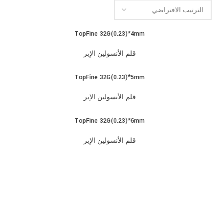
TopFine 32G(0.23)*4mm
قلم الأنسولين الإبر
TopFine 32G(0.23)*5mm
قلم الأنسولين الإبر
TopFine 32G(0.23)*6mm
قلم الأنسولين الإبر