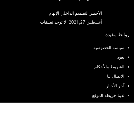
الأخضر التصميم الداخلي الإلهام
أغسطس 27, 2021
لا توجد تعليقات
روابط مفيدة
سياسة الخصوصية
يعود
الشروط والأحكام
الاتصال بنا
آخر الأخبار
لدينا خريطة الموقع
وضعت من قبل
BuiltOverTech